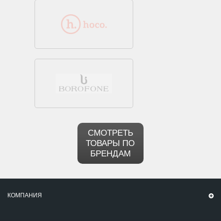
СМОТРЕТЬ
ТОВАРЫ ПО
БРЕНДАМ
КОМПАНИЯ