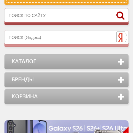
КАТАЛОГ
БРЕНДЫ
КОРЗИНА