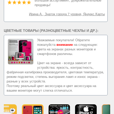
Большой ассортимент, доброжелательные
продавцы!
Ирина А., Знаток города 7 уровня, Яндекс.Карты
ЦВЕТНЫЕ ТОВАРЫ (РАЗНОЦВЕТНЫЕ ЧЕХЛЫ И ДР.):
Уважаемые покупатели! Обратите
пожалуйста
внимание
на следующее:
цвета на экранах разных мониторов и
смартфонов различны.
Цвет на экране - всегда зависит от
устройства: яркость, контрастность,
фабричная калибровка производителя, цветовая температура,
режим подсветки, степень выгорания ламп и износ экрана -
разные у всех устройств.
Поэтому реальный цвет аксессуара и цвет аксессуара на
вашем мониторе могут слегка отличаться.