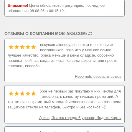
Внимание!
Цены обновляются регулярно, последнее
обновление 08.08.26 в 00:15:10.
ОТЗЫВЫ О КОМПАНИИ MOB-AKS.COM:
покупаю аксессуары оптом в нескольких
поставщиков. пока что у моб-акс самое
лучшее качество, брака меньше и цены сладкие, особенно
новинки - сейчас, когда из китая каналы закрыты, они просто
спасают, спасибо!
Repometr, сервис отзывов
Уже не первый раз покупаю у них чехлы для
телефона, к качеству никаких претензий. А
так же очень грамотный молодой человек несколько раз клеил
защитное стекло на телефон, быстро и без косяков =))
Ирина, Знаток города 6 уровня, Яндекс.Карты