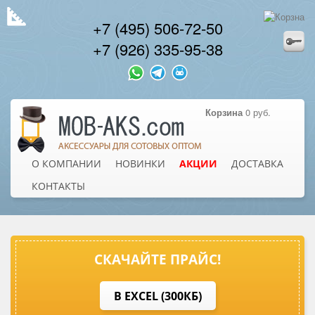
+7 (495) 506-72-50
+7 (926) 335-95-38
Корзина
0 руб.
О КОМПАНИИ
НОВИНКИ
АКЦИИ
ДОСТАВКА
КОНТАКТЫ
СКАЧАЙТЕ ПРАЙС!
В EXCEL (300КБ)