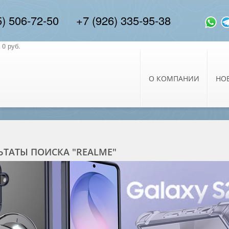
5) 506-72-50
+7 (926) 335-95-38
0 руб.
О КОМПАНИИ
НО
ЬТАТЫ ПОИСКА "REALME"