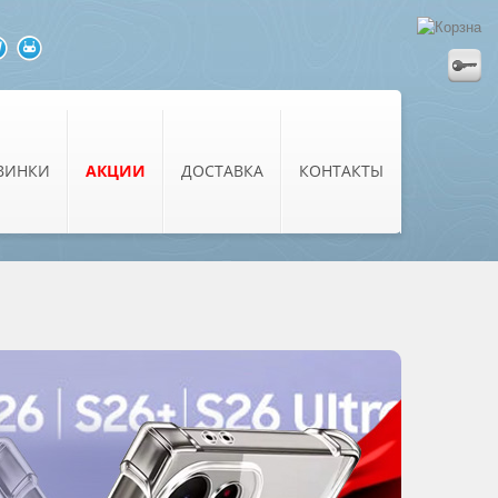
ВИНКИ
АКЦИИ
ДОСТАВКА
КОНТАКТЫ