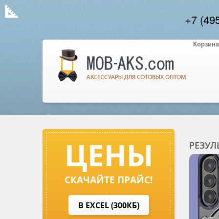
+7 (49
Корзина
ЦЕНЫ
РЕЗУЛ
СКАЧАЙТЕ ПРАЙС!
В EXCEL (300КБ)