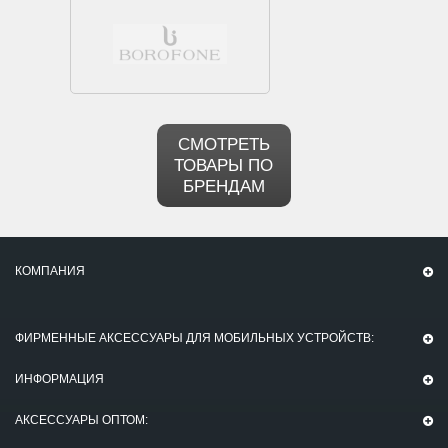
СМОТРЕТЬ
ТОВАРЫ ПО
БРЕНДАМ
КОМПАНИЯ
ФИРМЕННЫЕ АКСЕССУАРЫ ДЛЯ МОБИЛЬНЫХ УСТРОЙСТВ:
ИНФОРМАЦИЯ
АКСЕССУАРЫ ОПТОМ: