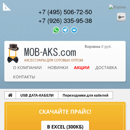
+7 (495) 506-72-50
+7 (926) 335-95-38
Корзина
0 руб.
О КОМПАНИИ
НОВИНКИ
АКЦИИ
ДОСТАВКА
КОНТАКТЫ
USB ДАТА-КАБЕЛИ
Переходники для кабелей
СКАЧАЙТЕ ПРАЙС!
В EXCEL (300КБ)