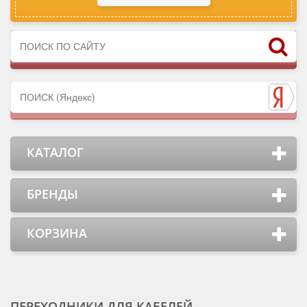
КАТАЛОГ
БРЕНДЫ
КОРЗИНА
ПЕРЕХОДНИКИ ДЛЯ КАБЕЛЕЙ