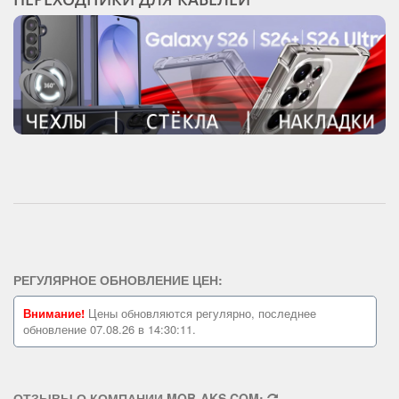
РЕГУЛЯРНОЕ ОБНОВЛЕНИЕ ЦЕН:
Внимание!
Цены обновляются регулярно, последнее
обновление 07.08.26 в 14:30:11.
ОТЗЫВЫ О КОМПАНИИ MOB-AKS.COM: