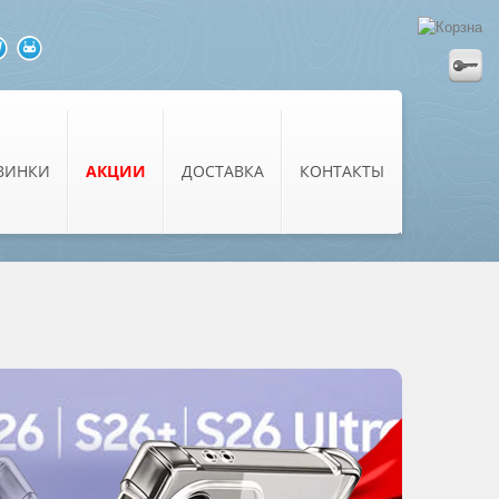
ВИНКИ
АКЦИИ
ДОСТАВКА
КОНТАКТЫ