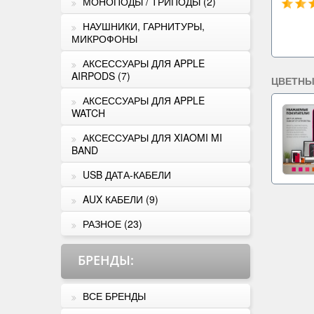
МОНОПОДЫ / ТРИПОДЫ (2)
НАУШНИКИ, ГАРНИТУРЫ,
МИКРОФОНЫ
АКСЕССУАРЫ ДЛЯ APPLE
AIRPODS (7)
ЦВЕТНЫ
АКСЕССУАРЫ ДЛЯ APPLE
WATCH
АКСЕССУАРЫ ДЛЯ XIAOMI MI
BAND
USB ДАТА-КАБЕЛИ
AUX КАБЕЛИ (9)
РАЗНОЕ (23)
БРЕНДЫ
:
ВСЕ БРЕНДЫ