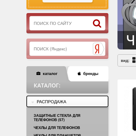
вид:
каталог
бренды
КАТАЛОГ
:
РАСПРОДАЖА
ЗАЩИТНЫЕ СТЕКЛА ДЛЯ
ТЕЛЕФОНОВ (57)
ЧЕХЛЫ ДЛЯ ТЕЛЕФОНОВ
ЧЕХЛЫ ДЛЯ ПЛАНШЕТОВ