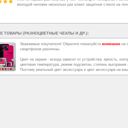
молодой человек несколько раз клеил защитное стекло на теле
Е ТОВАРЫ (РАЗНОЦВЕТНЫЕ ЧЕХЛЫ И ДР.):
Уважаемые покупатели! Обратите пожалуйста
внимание
на 
смартфонов различны.
Цвет на экране - всегда зависит от устройства: яркость, ко
цветовая температура, режим подсветки, степень выгорания л
Поэтому реальный цвет аксессуара и цвет аксессуара на ваш