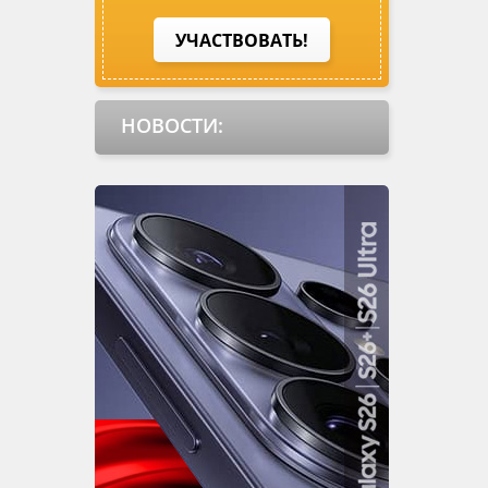
УЧАСТВОВАТЬ!
НОВОСТИ: