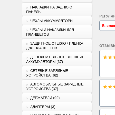
НАКЛАДКИ НА ЗАДНЮЮ
ПАНЕЛЬ
РЕГУЛЯ
ЧЕХЛЫ-АККУМУЛЯТОРЫ
Вниман
ЧЕХЛЫ И НАКЛАДКИ ДЛЯ
ПЛАНШЕТОВ
ЗАЩИТНОЕ СТЕКЛО / ПЛЕНКА
ОТЗЫВЫ
ДЛЯ ПЛАНШЕТОВ
ДОПОЛНИТЕЛЬНЫЕ ВНЕШНИЕ
АККУМУЛЯТОРЫ (37)
СЕТЕВЫЕ ЗАРЯДНЫЕ
УСТРОЙСТВА (62)
АВТОМОБИЛЬНЫЕ ЗАРЯДНЫЕ
УСТРОЙСТВА (37)
ДЕРЖАТЕЛИ (92)
АДАПТЕРЫ (3)