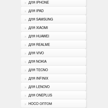
ДЛЯ IPHONE
ДЛЯ IPAD
ДЛЯ SAMSUNG
ДЛЯ XIAOMI
ДЛЯ HUAWEI
ДЛЯ REALME
ДЛЯ VIVO
ДЛЯ NOKIA
ДЛЯ TECNO
ДЛЯ INFINIX
ДЛЯ LENOVO
ДЛЯ ONEPLUS
HOCO ОПТОМ