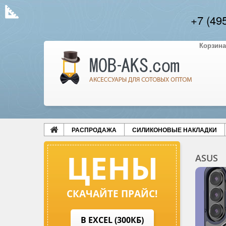
+7 (49
Корзина
РАСПРОДАЖА
СИЛИКОНОВЫЕ НАКЛАДКИ
ЦЕНЫ
ASUS
СКАЧАЙТЕ ПРАЙС!
В EXCEL (300КБ)