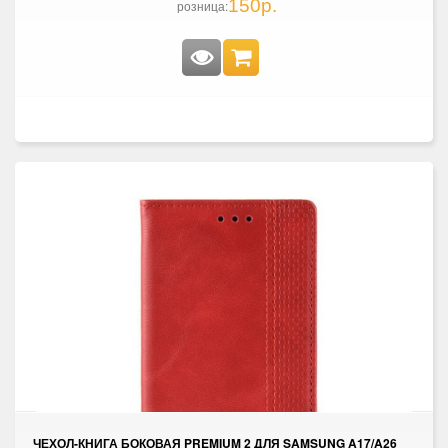
150р.
розница:
ЧЕХОЛ-КНИГА БОКОВАЯ PREMIUM 2 ДЛЯ SAMSUNG A17/A26