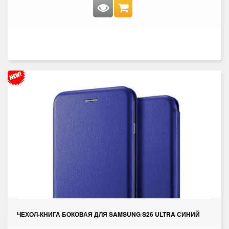
ЧЕХОЛ-КНИГА БОКОВАЯ ДЛЯ SAMSUNG S26 ULTRA СИНИЙ