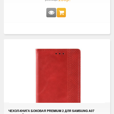
ЧЕХОЛ-КНИГА БОКОВАЯ PREMIUM 2 ДЛЯ SAMSUNG A07