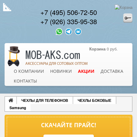
+7 (495) 506-72-50
+7 (926) 335-95-38
Корзина
0 руб.
О КОМПАНИИ
НОВИНКИ
АКЦИИ
ДОСТАВКА
КОНТАКТЫ
ЧЕХЛЫ ДЛЯ ТЕЛЕФОНОВ
ЧЕХЛЫ БОКОВЫЕ
Samsung
СКАЧАЙТЕ ПРАЙС!