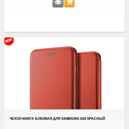
ЧЕХОЛ-КНИГА БОКОВАЯ ДЛЯ SAMSUNG S26 КРАСНЫЙ