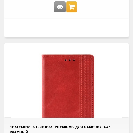
ЧЕХОЛ-КНИГА БОКОВАЯ PREMIUM 2 ДЛЯ SAMSUNG A37
КРАСНЫЙ