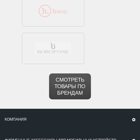
СМОТРЕТЬ
ТОВАРЫ ПО
БРЕНДАМ
КОМПАНИЯ