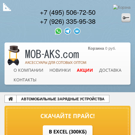
+7 (495) 506-72-50
+7 (926) 335-95-38
Корзина
0 руб.
О КОМПАНИИ
НОВИНКИ
АКЦИИ
ДОСТАВКА
КОНТАКТЫ
АВТОМОБИЛЬНЫЕ ЗАРЯДНЫЕ УСТРОЙСТВА
СКАЧАЙТЕ ПРАЙС!
В EXCEL (300КБ)