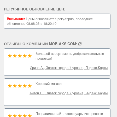
РЕГУЛЯРНОЕ ОБНОВЛЕНИЕ ЦЕН:
Внимание!
Цены обновляются регулярно, последнее
обновление 08.08.26 в 18:20:10.
ОТЗЫВЫ О КОМПАНИИ MOB-AKS.COM:
Большой ассортимент, доброжелательные
продавцы!
Ирина А., Знаток города 7 уровня, Яндекс.Карты
Хороший магазин
Антон Г.., Знаток города 7 уровня, Яндекс.Карты
Понравился сайт, аксессуары интересные