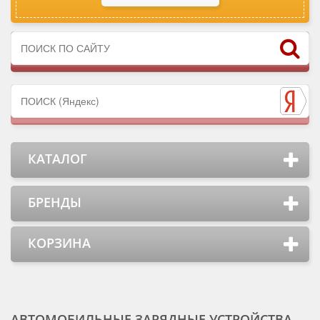
КАТАЛОГ
БРЕНДЫ
КОРЗИНА
АВТОМОБИЛЬНЫЕ ЗАРЯДНЫЕ УСТРОЙСТВА