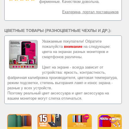
фирменные. Качеством довольна.
Екатерина, портал поставщиков
ЦВЕТНЫЕ ТОВАРЫ (РАЗНОЦВЕТНЫЕ ЧЕХЛЫ И ДР.):
Уважаемые покупатели! Обратите
пожалуйста
внимание
на следующее:
цвета на экранах разных мониторов и
смартфонов различны.
Цвет на экране - всегда зависит от
устройства: яркость, контрастность,
фабричная калибровка производителя, цветовая температура,
режим подсветки, степень выгорания ламп и износ экрана -
разные у всех устройств.
Поэтому реальный цвет аксессуара и цвет аксессуара на
вашем мониторе могут слегка отличаться.