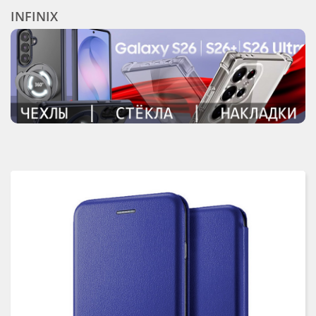
INFINIX