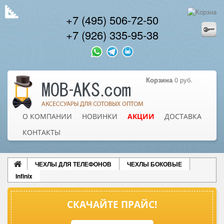
+7 (495) 506-72-50
+7 (926) 335-95-38
Корзина
0 руб.
О КОМПАНИИ
НОВИНКИ
АКЦИИ
ДОСТАВКА
КОНТАКТЫ
ЧЕХЛЫ ДЛЯ ТЕЛЕФОНОВ
ЧЕХЛЫ БОКОВЫЕ
Infinix
СКАЧАЙТЕ ПРАЙС!