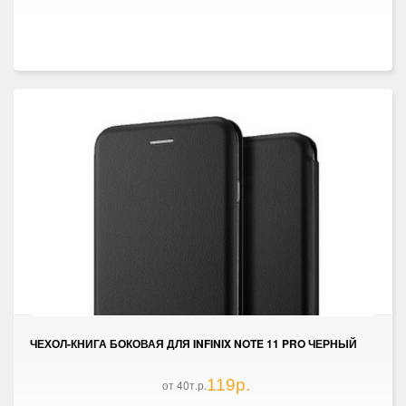
ЧЕХОЛ-КНИГА БОКОВАЯ ДЛЯ INFINIX NOTE 11 PRO ЧЕРНЫЙ
119р.
от 40т.р.