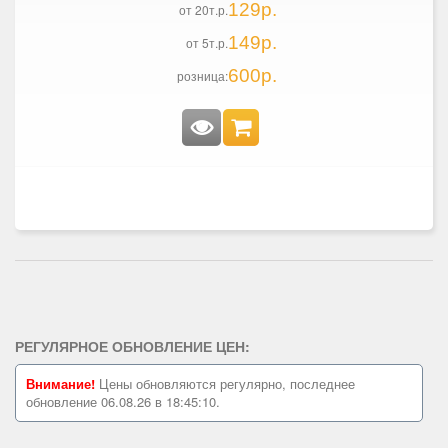
129р.
от 20т.р.
149р.
от 5т.р.
600р.
розница:
РЕГУЛЯРНОЕ ОБНОВЛЕНИЕ ЦЕН:
Внимание!
Цены обновляются регулярно, последнее
обновление 06.08.26 в 18:45:10.