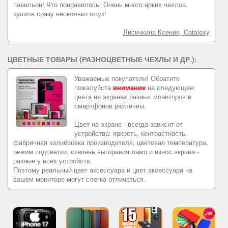
павильон! Что понравилось: Очень много ярких чехлов,
купила сразу несколько штук!
Лисичкина Ксения, Cataloxy
ЦВЕТНЫЕ ТОВАРЫ (РАЗНОЦВЕТНЫЕ ЧЕХЛЫ И ДР.):
Уважаемые покупатели! Обратите
пожалуйста
внимание
на следующее:
цвета на экранах разных мониторов и
смартфонов различны.
Цвет на экране - всегда зависит от
устройства: яркость, контрастность,
фабричная калибровка производителя, цветовая температура,
режим подсветки, степень выгорания ламп и износ экрана -
разные у всех устройств.
Поэтому реальный цвет аксессуара и цвет аксессуара на
вашем мониторе могут слегка отличаться.