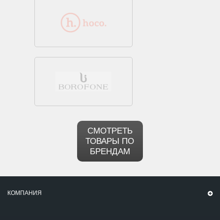
СМОТРЕТЬ
ТОВАРЫ ПО
БРЕНДАМ
КОМПАНИЯ