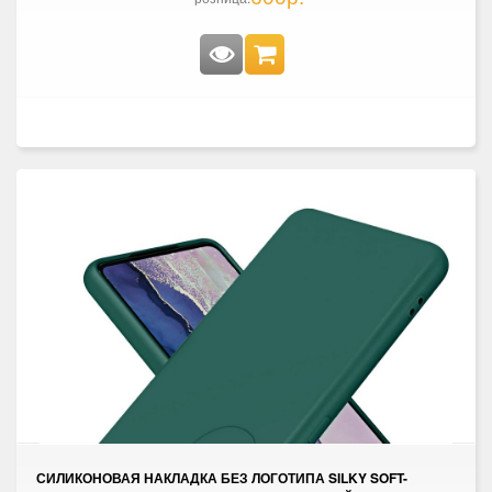
СИЛИКОНОВАЯ НАКЛАДКА БЕЗ ЛОГОТИПА SILKY SOFT-