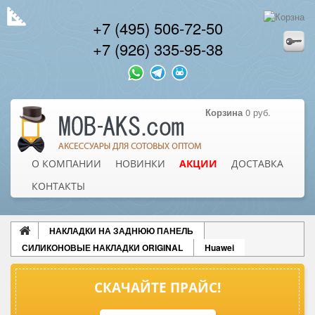
+7 (495) 506-72-50
+7 (926) 335-95-38
Корзина
0 руб.
О КОМПАНИИ
НОВИНКИ
АКЦИИ
ДОСТАВКА
КОНТАКТЫ
НАКЛАДКИ НА ЗАДНЮЮ ПАНЕЛЬ
СИЛИКОНОВЫЕ НАКЛАДКИ ORIGINAL
Huawei
СКАЧАЙТЕ ПРАЙС!