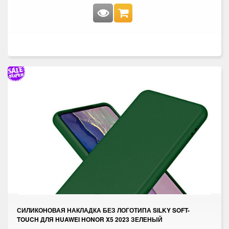
СИЛИКОНОВАЯ НАКЛАДКА БЕЗ ЛОГОТИПА SILKY SOFT-
TOUCH ДЛЯ HUAWEI HONOR X5 2023 ЗЕЛЕНЫЙ