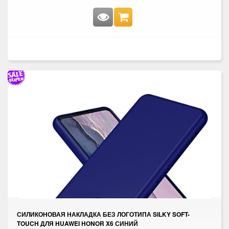
СИЛИКОНОВАЯ НАКЛАДКА БЕЗ ЛОГОТИПА SILKY SOFT-
TOUCH ДЛЯ HUAWEI HONOR X6 СИНИЙ