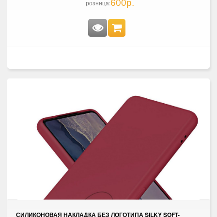
600р.
розница:
СИЛИКОНОВАЯ НАКЛАДКА БЕЗ ЛОГОТИПА SILKY SOFT-