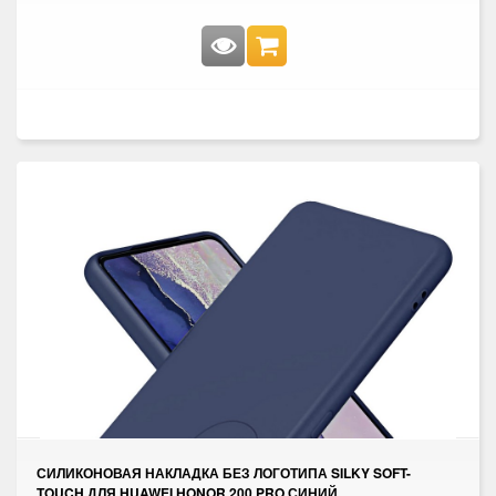
СИЛИКОНОВАЯ НАКЛАДКА БЕЗ ЛОГОТИПА SILKY SOFT-
TOUCH ДЛЯ HUAWEI HONOR 200 PRO СИНИЙ