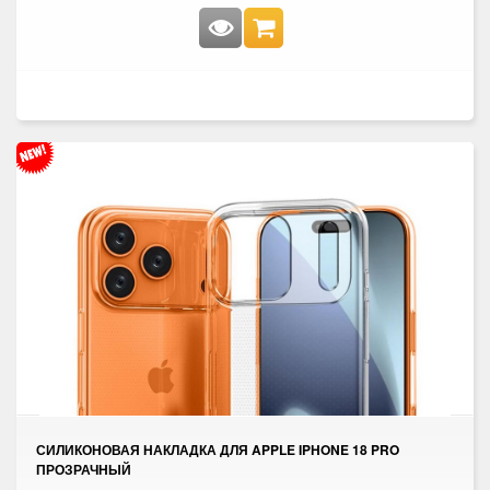
СИЛИКОНОВАЯ НАКЛАДКА ДЛЯ APPLE IPHONE 18 PRO
ПРОЗРАЧНЫЙ