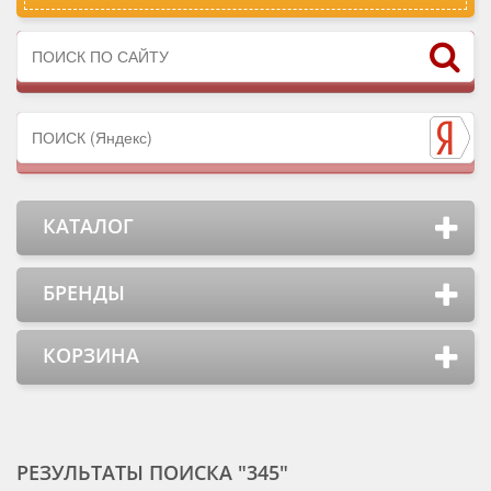
КАТАЛОГ
БРЕНДЫ
КОРЗИНА
РЕЗУЛЬТАТЫ ПОИСКА "345"