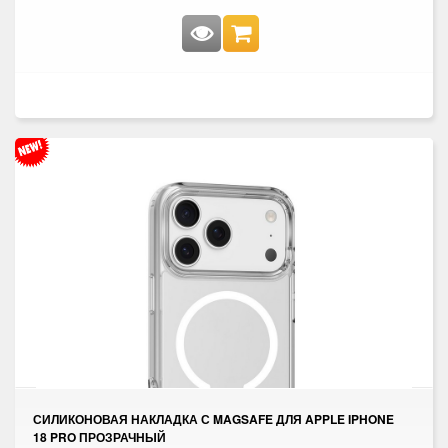
СИЛИКОНОВАЯ НАКЛАДКА С MAGSAFE ДЛЯ APPLE IPHONE
18 PRO ПРОЗРАЧНЫЙ