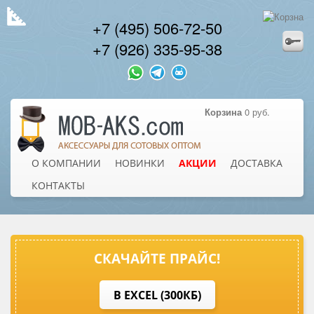
+7 (495) 506-72-50
+7 (926) 335-95-38
Корзина
0 руб.
О КОМПАНИИ
НОВИНКИ
АКЦИИ
ДОСТАВКА
КОНТАКТЫ
СКАЧАЙТЕ ПРАЙС!
В EXCEL (300КБ)