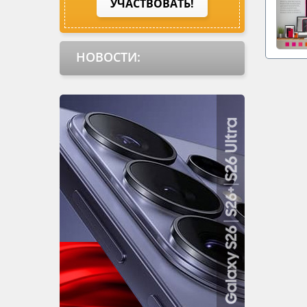
УЧАСТВОВАТЬ!
НОВОСТИ: