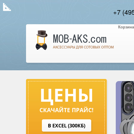
+7 (49
Корзина
ЦЕНЫ
СКАЧАЙТЕ ПРАЙС!
В EXCEL (300КБ)