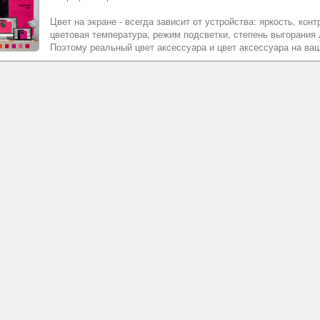
Цвет на экране - всегда зависит от устройства: яркость, ко
цветовая температура, режим подсветки, степень выгорания л
Поэтому реальный цвет аксессуара и цвет аксессуара на ваш