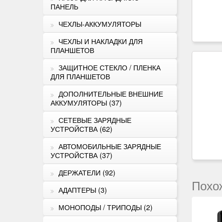
ПАНЕЛЬ
ЧЕХЛЫ-АККУМУЛЯТОРЫ
ЧЕХЛЫ И НАКЛАДКИ ДЛЯ
ПЛАНШЕТОВ
ЗАЩИТНОЕ СТЕКЛО / ПЛЕНКА
ДЛЯ ПЛАНШЕТОВ
ДОПОЛНИТЕЛЬНЫЕ ВНЕШНИЕ
АККУМУЛЯТОРЫ (37)
СЕТЕВЫЕ ЗАРЯДНЫЕ
УСТРОЙСТВА (62)
АВТОМОБИЛЬНЫЕ ЗАРЯДНЫЕ
УСТРОЙСТВА (37)
ДЕРЖАТЕЛИ (92)
Похо
АДАПТЕРЫ (3)
МОНОПОДЫ / ТРИПОДЫ (2)