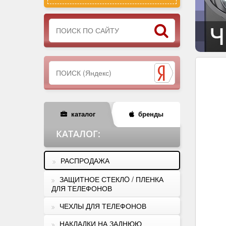
каталог
бренды
КАТАЛОГ
:
РАСПРОДАЖА
ЗАЩИТНОЕ СТЕКЛO / ПЛЕНКА
ДЛЯ ТЕЛЕФОНОВ
ЧЕХЛЫ ДЛЯ ТЕЛЕФОНОВ
НАКЛАДКИ НА ЗАДНЮЮ