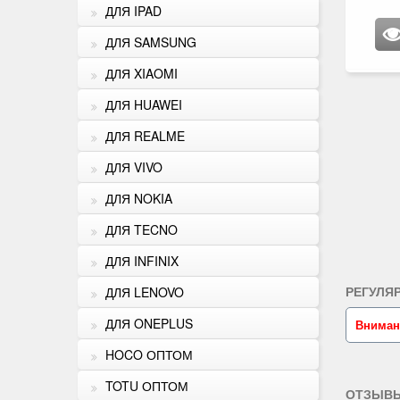
ДЛЯ IPAD
ДЛЯ SAMSUNG
ДЛЯ XIAOMI
ДЛЯ HUAWEI
ДЛЯ REALME
ДЛЯ VIVO
ДЛЯ NOKIA
ДЛЯ TECNO
ДЛЯ INFINIX
РЕГУЛЯ
ДЛЯ LENOVO
ДЛЯ ONEPLUS
Вниман
HOCO ОПТОМ
TOTU ОПТОМ
ОТЗЫВЫ