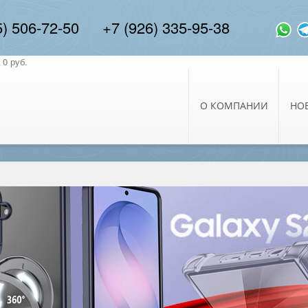
5) 506-72-50
+7 (926) 335-95-38
0 руб.
О КОМПАНИИ
НО