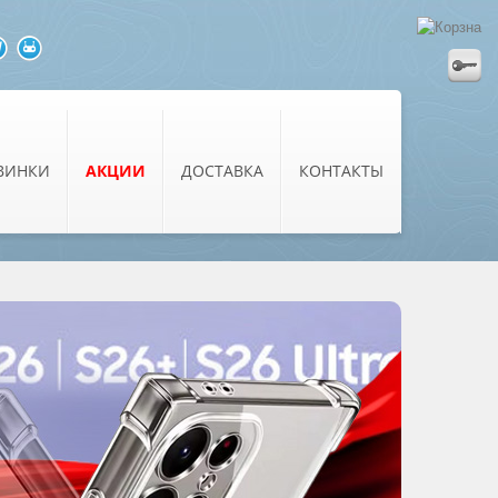
ВИНКИ
АКЦИИ
ДОСТАВКА
КОНТАКТЫ