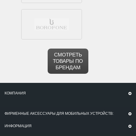
СМОТРЕТЬ
ТОВАРЫ ПО
БРЕНДАМ
КОМПАНИЯ
ФИРМЕННЫЕ АКСЕССУАРЫ ДЛЯ МОБИЛЬНЫХ УСТРОЙСТВ:
ИНФОРМАЦИЯ