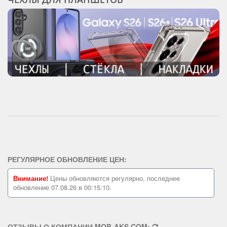
РЕГУЛЯРНОЕ ОБНОВЛЕНИЕ ЦЕН:
Внимание!
Цены обновляются регулярно, последнее
обновление 07.08.26 в 00:15:10.
ОТЗЫВЫ О КОМПАНИИ MOB-AKS.COM: