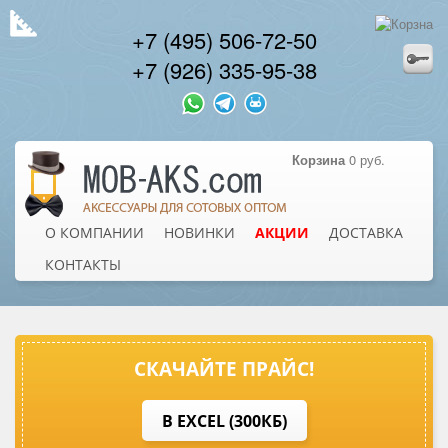
+7 (495) 506-72-50
+7 (926) 335-95-38
Корзина
0 руб.
О КОМПАНИИ
НОВИНКИ
АКЦИИ
ДОСТАВКА
КОНТАКТЫ
СКАЧАЙТЕ ПРАЙС!
В EXCEL (300КБ)